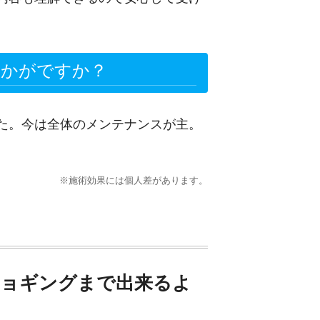
いかがですか？
た。今は全体のメンテナンスが主。
※施術効果には個人差があります。
ジョギングまで出来るよ