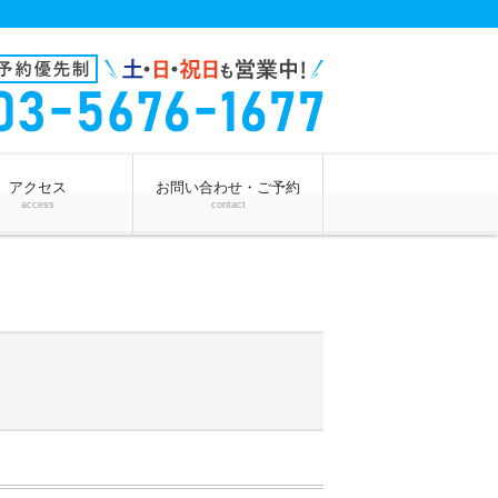
アクセス
お問い合わせ・ご予約
access
contact