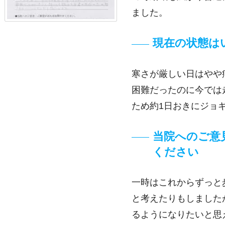
ました。
現在の状態は
寒さが厳しい日はやや
困難だったのに今では
ため約1日おきにジョ
当院へのご意
ください
一時はこれからずっと
と考えたりもしました
るようになりたいと思