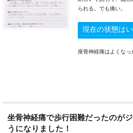
られる。でも痛い。
現在の状態は
座骨神経痛はよくなっ
坐骨神経痛で歩行困難だったのが
うになりました！