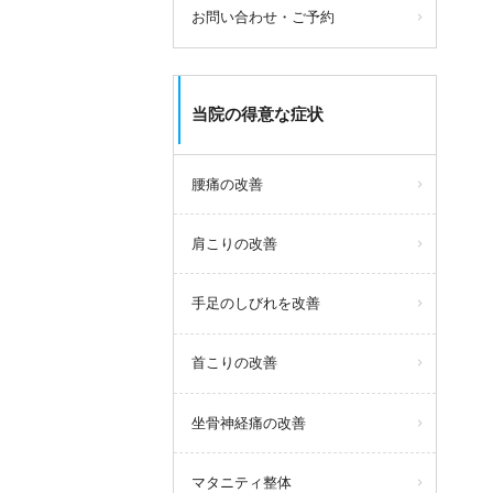
お問い合わせ・ご予約
当院の得意な症状
腰痛の改善
肩こりの改善
手足のしびれを改善
首こりの改善
坐骨神経痛の改善
マタニティ整体