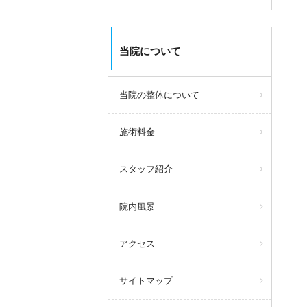
当院について
当院の整体について
施術料金
スタッフ紹介
院内風景
アクセス
サイトマップ