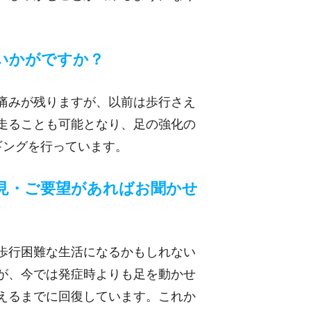
いかがですか？
痛みが残りますが、以前は歩行さえ
走ることも可能となり、足の強化の
ギングを行っています。
見・ご要望があればお聞かせ
歩行困難な生活になるかもしれない
が、今では発症時よりも足を動かせ
えるまでに回復しています。これか