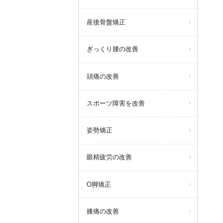
産後骨盤矯正
ぎっくり腰の改善
頭痛の改善
スポーツ障害を改善
姿勢矯正
眼精疲労の改善
O脚矯正
膝痛の改善