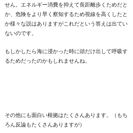
せん。エネルギー消費を抑えて長距離歩くためだと
か、危険をより早く察知するため視線を高くしたと
か様々な説はありますがこれだという答えは出てい
ないのです。
もしかしたら海に浸かった時に頭だけ出して呼吸す
るためだったのかもしれませんね。
その他にも面白い根拠はたくさんあります。（もち
ろん反論もたくさんありますが）