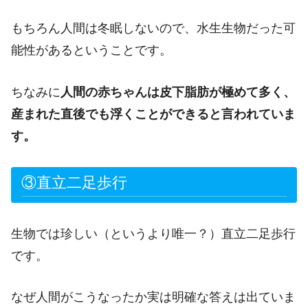
もちろん人間は冬眠しないので、水生生物だった可
能性があるということです。
ちなみに
人間の赤ちゃんは皮下脂肪が極めて多く、
産まれた直後でも浮くことができると言われていま
す。
③直立二足歩行
生物では珍しい（というより唯一？）直立二足歩行
です。
なぜ人間がこうなったか実は明確な答えは出ていま