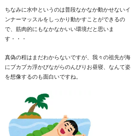
ちなみに水中というのは普段なかなか動かせないイ
ンナーマッスルをしっかり動かすことができるの
で、筋肉的にもなかなかいい環境だと思いま
す・・・
真偽の程はまだわからないですが、我々の祖先が海
にプカプカ浮かびながらのんびりお昼寝、なんて姿
を想像するのも面白いですね。