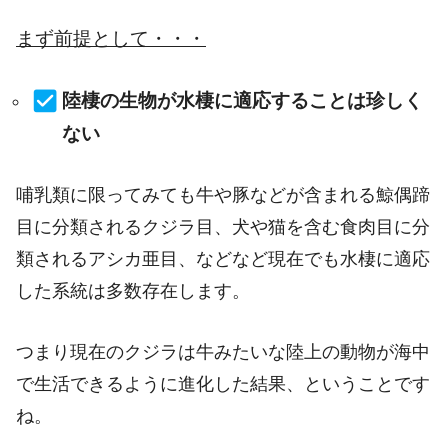
まず前提として・・・
陸棲の生物が水棲に適応することは珍しく
ない
哺乳類に限ってみても牛や豚などが含まれる鯨偶蹄
目に分類されるクジラ目、犬や猫を含む食肉目に分
類されるアシカ亜目、などなど現在でも水棲に適応
した系統は多数存在します。
つまり現在のクジラは牛みたいな陸上の動物が海中
で生活できるように進化した結果、ということです
ね。