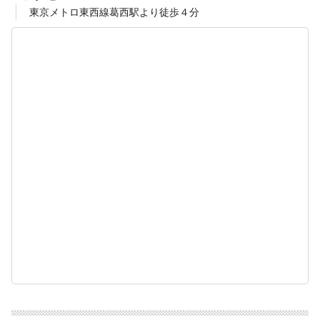
東京メトロ東西線葛西駅より徒歩４分