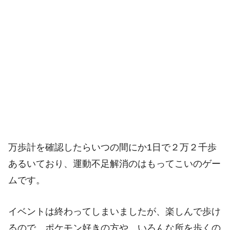
万歩計を確認したらいつの間にか1日で２万２千歩
あるいており、運動不足解消のはもってこいのゲー
ムです。
イベントは終わってしまいましたが、楽しんで歩け
るので、ポケモン好きの方や、いろんな所を歩くの