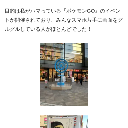
目的は私がハマっている『ポケモンGO』のイベン
トが開催されており、みんなスマホ片手に画面をグ
ルグルしている人がほとんどでした！