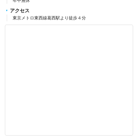
年中無休
アクセス
東京メトロ東西線葛西駅より徒歩４分