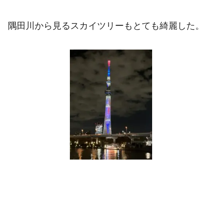
隅田川から見るスカイツリーもとても綺麗した。