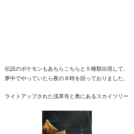
伝説のポケモンもあちらこちらと５種類出現して、
夢中でやっていたら夜の８時を回っておりました。
ライトアップされた浅草寺と奥にあるスカイツリー