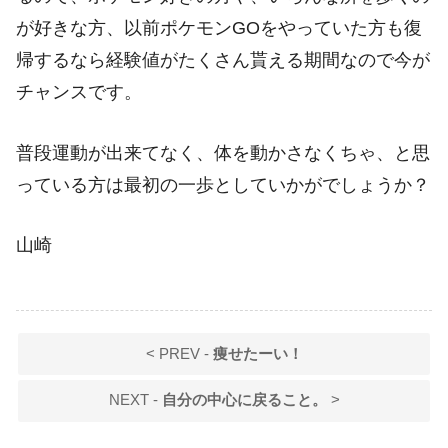
が好きな方、以前ポケモンGOをやっていた方も復
帰するなら経験値がたくさん貰える期間なので今が
チャンスです。
普段運動が出来てなく、体を動かさなくちゃ、と思
っている方は最初の一歩としていかがでしょうか？
山崎
< PREV -
痩せたーい！
NEXT -
自分の中心に戻ること。
>