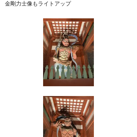
金剛力士像もライトアップ