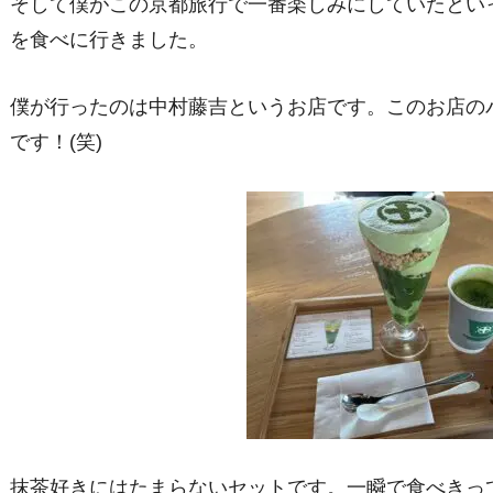
そして僕がこの京都旅行で一番楽しみにしていたとい
を食べに行きました。
僕が行ったのは中村藤吉というお店です。このお店の
です！(笑)
抹茶好きにはたまらないセットです。一瞬で食べきって