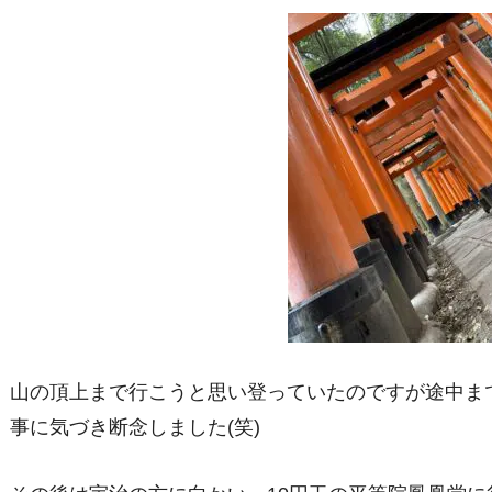
山の頂上まで行こうと思い登っていたのですが途中ま
事に気づき断念しました(笑)