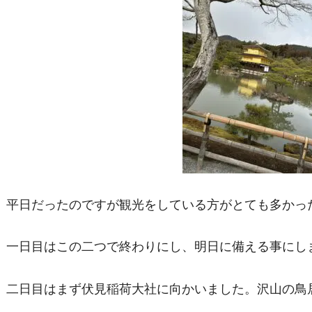
平日だったのですが観光をしている方がとても多かっ
一日目はこの二つで終わりにし、明日に備える事にし
二日目はまず伏見稲荷大社に向かいました。沢山の鳥