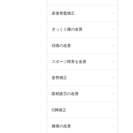
産後骨盤矯正
ぎっくり腰の改善
頭痛の改善
スポーツ障害を改善
姿勢矯正
眼精疲労の改善
O脚矯正
膝痛の改善