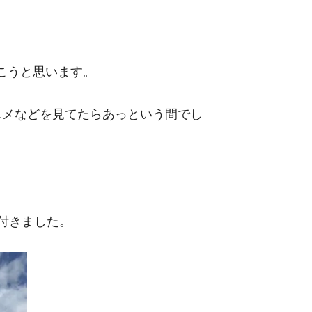
こうと思います。
ニメなどを見てたらあっという間でし
付きました。