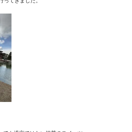
行ってきました。