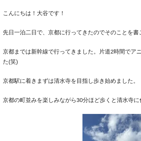
こんにちは！大谷です！
先日一泊二日で、京都に行ってきたのでそのことを書
京都までは新幹線で行ってきました。片道2時間でア
た(笑)
京都駅に着きまずは清水寺を目指し歩き始めました。
京都の町並みを楽しみながら30分ほど歩くと清水寺に