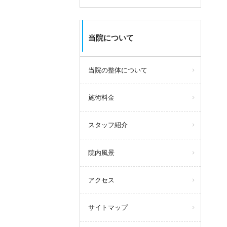
当院について
当院の整体について
施術料金
スタッフ紹介
院内風景
アクセス
サイトマップ