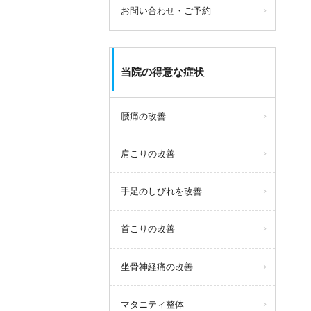
お問い合わせ・ご予約
当院の得意な症状
腰痛の改善
肩こりの改善
手足のしびれを改善
首こりの改善
坐骨神経痛の改善
マタニティ整体