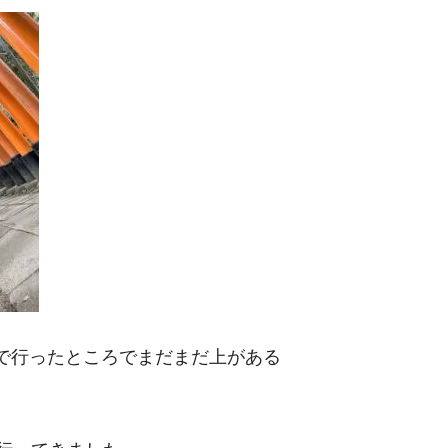
で行ったところでまだまだ上がある