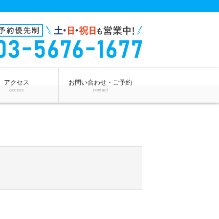
アクセス
お問い合わせ・ご予約
access
contact