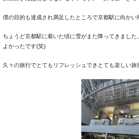
僕の目的も達成され満足したところで京都駅に向かい
ちょうど京都駅に着いた頃に雪がまた降ってきました
よかったです(笑)
久々の旅行でとてもリフレッシュできとても楽しい旅