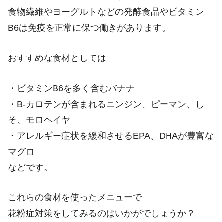
食物繊維やヨーグルトなどの発酵食品やビタミン
B6は免疫を正常に保つ働きがあります。
おすすめな食材としては
・ビタミンB6を多く含むバナナ
・B-カロテンが含まれるニンジン、ピーマン、し
そ、モロヘイヤ
・アレルギー症状を緩和させるEPA、DHAが豊富な
マグロ
などです。
これらの食材を使ったメニューで
花粉症対策をしてみるのはいかがでしょうか？