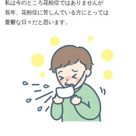
私は今のところ花粉症ではありませんが
長年、花粉症に苦しんでいる方にとっては
憂鬱な日々だと思います。