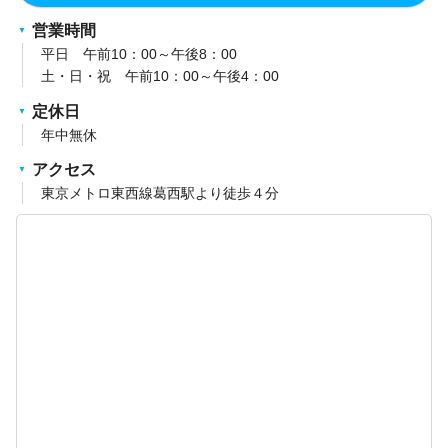
営業時間
平日 午前10：00～午後8：00
土・日・祝 午前10：00～午後4：00
定休日
年中無休
アクセス
東京メトロ東西線葛西駅より徒歩４分