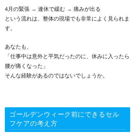
4月の緊張 → 連休で緩む → 痛みが出る
という流れは、整体の現場でも非常によく見られま
す。
あなたも、
「仕事中は意外と平気だったのに、休みに入ったら
腰が痛くなった」
そんな経験があるのではないでしょうか。
ゴールデンウィーク前にできるセル
フケアの考え方