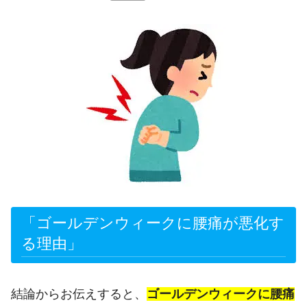
「ゴールデンウィークに腰痛が悪化す
る理由」
結論からお伝えすると、
ゴールデンウィークに腰痛