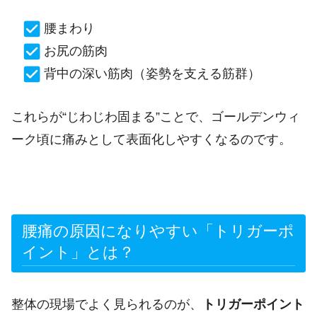
腰まわり
お尻の筋肉
背中の深い筋肉（姿勢を支える筋群）
これらが“じわじわ固まる”ことで、ゴールデンウィ
ーク頃に痛みとして表面化しやすくなるのです。
腰痛の原因になりやすい「トリガーポ
イント」とは？
整体の現場でよく見られるのが、
トリガーポイント