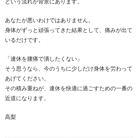
という流れが背景にあります。
あなたが悪いわけではありません。
身体がずっと頑張ってきた結果として、痛みが出て
いるだけです。
「連休を腰痛で潰したくない」
そう思うなら、今のうちに少しだけ身体を労わって
あげてください。
その積み重ねが、連休を快適に過ごすための一番の
近道になります。
高梨