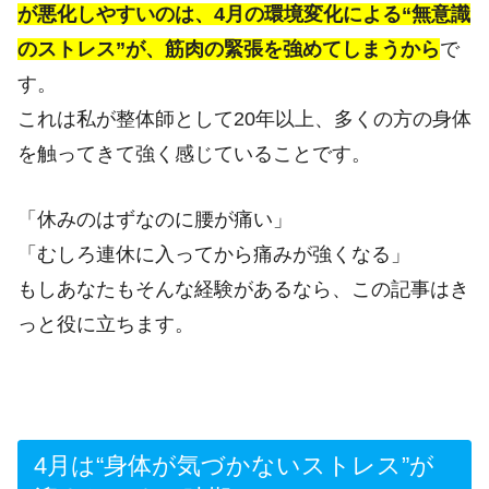
が悪化しやすいのは、4月の環境変化による“無意識
のストレス”が、筋肉の緊張を強めてしまうから
で
す。
これは私が整体師として20年以上、多くの方の身体
を触ってきて強く感じていることです。
「休みのはずなのに腰が痛い」
「むしろ連休に入ってから痛みが強くなる」
もしあなたもそんな経験があるなら、この記事はき
っと役に立ちます。
4月は“身体が気づかないストレス”が