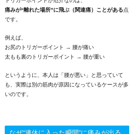
トリガーポイントが厄介なのは、
痛みが“離れた場所”に飛ぶ（関連痛）ことがある
点
です。
例えば、
お尻のトリガーポイント → 腰が痛い
太もも裏のトリガーポイント → 腰が重い
というように、本人は「腰が悪い」と思っていて
も、実際は別の筋肉が原因になっているケースが多
いのです。
なぜ“連休に入った瞬間”に痛みが出る