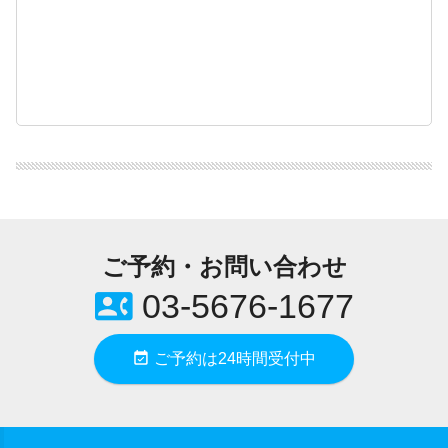
ご予約・お問い合わせ
contact_phone
03-5676-1677
event_available
ご予約は24時間受付中