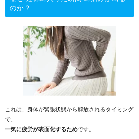
のか？
これは、身体が緊張状態から解放されるタイミング
で、
一気に疲労が表面化するため
です。