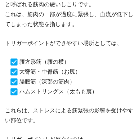
と呼ばれる筋肉の硬いしこりです。
これは、筋肉の一部が過度に緊張し、血流が低下し
てしまった状態を指します。
トリガーポイントができやすい場所としては、
腰方形筋（腰の横）
大臀筋・中臀筋（お尻）
腸腰筋（深部の筋肉）
ハムストリングス（太もも裏）
これらは、ストレスによる筋緊張の影響を受けやす
い部位です。