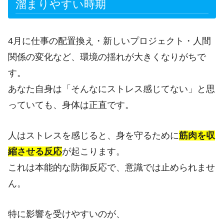
溜まりやすい時期
4月に仕事の配置換え・新しいプロジェクト・人間
関係の変化など、環境の揺れが大きくなりがちで
す。
あなた自身は「そんなにストレス感じてない」と思
っていても、身体は正直です。
人はストレスを感じると、身を守るために
筋肉を収
縮させる反応
が起こります。
これは本能的な防御反応で、意識では止められませ
ん。
特に影響を受けやすいのが、