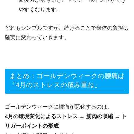
やすくなります。
どれもシンプルですが、続けることで身体の負担は
確実に変わっていきます。
まとめ：ゴールデンウィークの腰痛は
「4月のストレスの積み重ね」
ゴールデンウィークに腰痛が悪化するのは、
4月の環境変化によるストレス → 筋肉の収縮 → ト
リガーポイントの形成