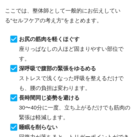
ここでは、整体師として一般的にお伝えしてい
る“セルフケアの考え方”をまとめます。
お尻の筋肉を軽くほぐす
座りっぱなしの人ほど固まりやすい部位で
す。
深呼吸で腹部の緊張をゆるめる
ストレスで浅くなった呼吸を整えるだけで
も、腰の負担は変わります。
長時間同じ姿勢を避ける
30〜40分に一度、立ち上がるだけでも筋肉の
緊張は軽減します。
睡眠を削らない
回復力が落ちると、トリガーポイントができ