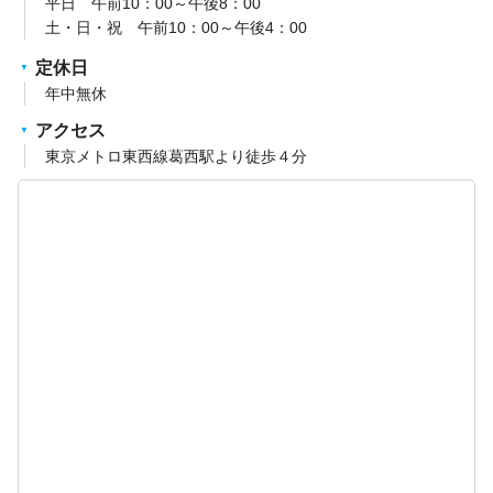
平日 午前10：00～午後8：00
土・日・祝 午前10：00～午後4：00
定休日
年中無休
アクセス
東京メトロ東西線葛西駅より徒歩４分